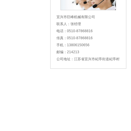
宜兴市巨峰机械有限公司
联系人：张经理
电话：0510-87868816
传真：0510-87868816
手机：13806150656
邮编：214213
公司地址：江苏省宜兴市屺亭街道屺亭村