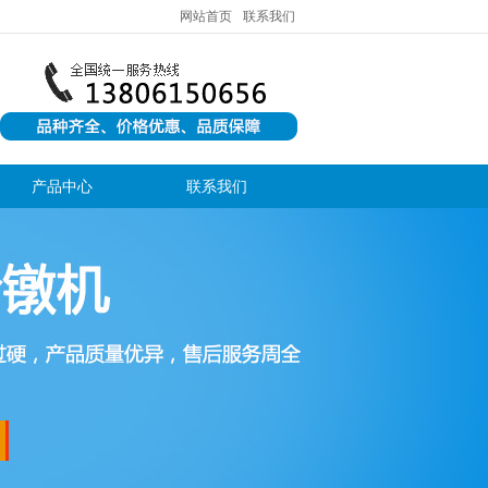
网站首页
联系我们
产品中心
联系我们