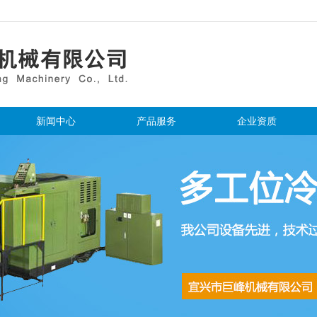
新闻中心
产品服务
企业资质