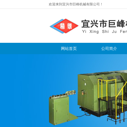
欢迎来到宜兴市巨峰机械有限公司！
网站首页
公司简介